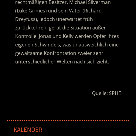
rechtmäßigen Besitzer, Michael Silverman
(Luke Grimes) und sein Vater (Richard
Dreyfuss), jedoch unerwartet früh
zurückkehren, gerät die Situation außer
Kontrolle.
Jonas und Kelly werden Opfer ihres
eigenen Schwindels, was unausweichlich eine
gewaltsame Konfrontation zweier sehr
unterschiedlicher Welten nach sich zieht.
.
Quelle: SPHE
KALENDER