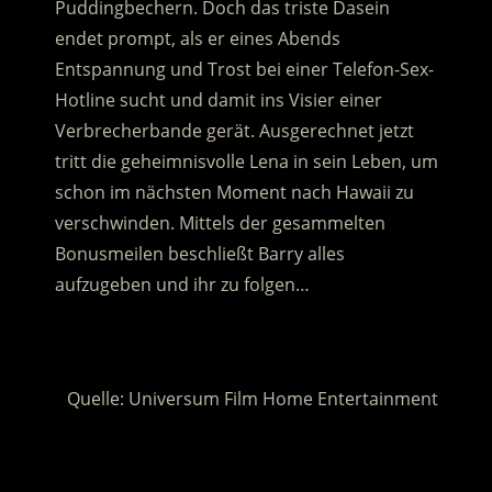
Puddingbechern. Doch das triste Dasein
endet prompt, als er eines Abends
Entspannung und Trost bei einer Telefon-Sex-
Hotline sucht und damit ins Visier einer
Verbrecherbande gerät.
Ausgerechnet jetzt
tritt die geheimnisvolle Lena in sein Leben, um
schon im nächsten Moment nach Hawaii zu
verschwinden. Mittels der gesammelten
Bonusmeilen beschließt Barry alles
aufzugeben und ihr zu folgen…
.
Quelle: Universum Film Home Entertainment