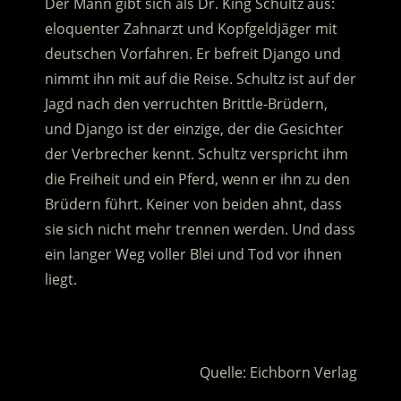
Der Mann gibt sich als Dr. King Schultz aus:
eloquenter Zahnarzt und Kopfgeldjäger mit
deutschen Vorfahren. Er befreit Django und
nimmt ihn mit auf die Reise. Schultz ist auf der
Jagd nach den verruchten Brittle-Brüdern,
und Django ist der einzige, der die Gesichter
der Verbrecher kennt.
Schultz verspricht ihm
die Freiheit und ein Pferd, wenn er ihn zu den
Brüdern führt. Keiner von beiden ahnt, dass
sie sich nicht mehr trennen werden. Und dass
ein langer Weg voller Blei und Tod vor ihnen
liegt.
.
Quelle: Eichborn Verlag