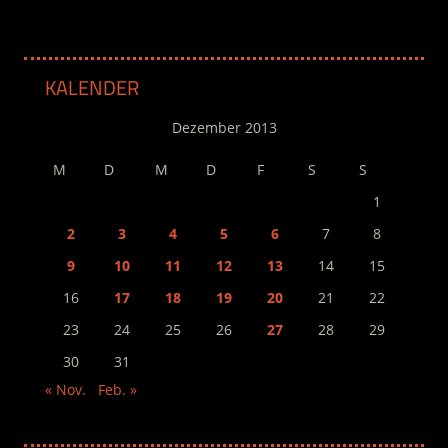
KALENDER
Dezember 2013
M
D
M
D
F
S
S
1
2
3
4
5
6
7
8
9
10
11
12
13
14
15
16
17
18
19
20
21
22
23
24
25
26
27
28
29
30
31
« Nov.
Feb. »