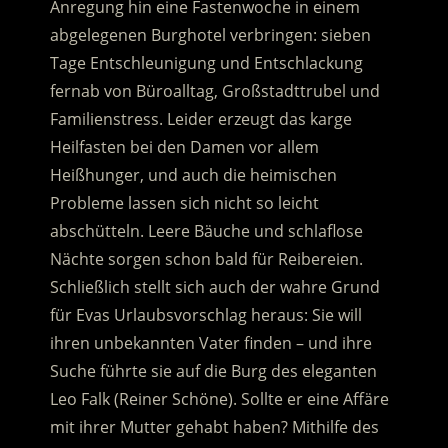
Anregung hin eine Fastenwoche in einem
abgelegenen Burghotel verbringen: sieben
Tage Entschleunigung und Entschlackung
fernab von Büroalltag, Großstadttrubel und
Familienstress.
Leider erzeugt das karge
Heilfasten bei den Damen vor allem
Heißhunger, und auch die heimischen
Probleme lassen sich nicht so leicht
abschütteln. Leere Bäuche und schlaflose
Nächte sorgen schon bald für Reibereien.
Schließlich stellt sich auch der wahre Grund
für Evas Urlaubsvorschlag heraus: Sie will
ihren unbekannten Vater finden – und ihre
Suche führte sie auf die Burg des eleganten
Leo Falk (Reiner Schöne). Sollte er eine Affäre
mit ihrer Mutter gehabt haben? Mithilfe des