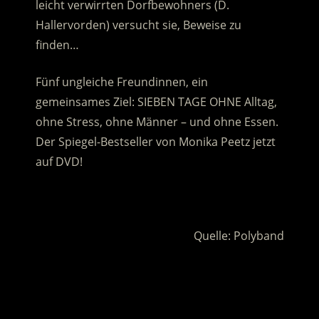
leicht verwirrten Dorfbewohners (D.
Hallervorden) versucht sie, Beweise zu
finden…
Fünf ungleiche Freundinnen, ein
gemeinsames Ziel: SIEBEN TAGE OHNE Alltag,
ohne Stress, ohne Männer – und ohne Essen.
Der Spiegel-Bestseller von Monika Peetz jetzt
auf DVD!
.
Quelle: Polyband
.
.