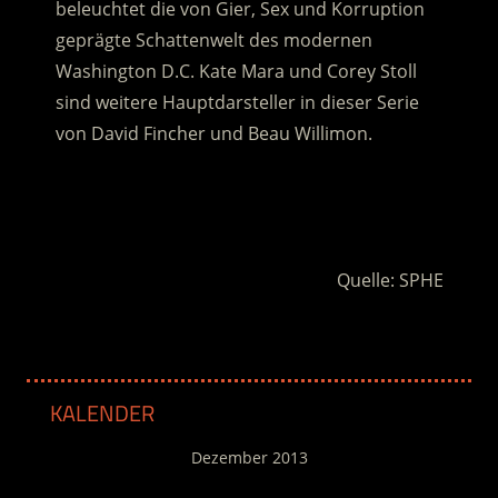
beleuchtet die von Gier, Sex und Korruption
geprägte Schattenwelt des modernen
Washington D.C. Kate Mara und Corey Stoll
sind weitere Hauptdarsteller in dieser Serie
von David Fincher und Beau Willimon.
.
.
Quelle: SPHE
KALENDER
Dezember 2013