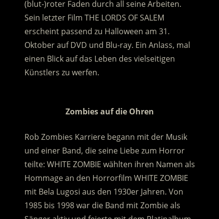
(blut-)roter Faden durch all seine Arbeiten.
Sein letzter Film THE LORDS OF SALEM
erscheint passend zu Halloween am 31.
Oktober auf DVD und Blu-ray.
Ein Anlass, mal
einen Blick auf das Leben des vielseitigen
Künstlers zu werfen.
.
Zombies auf die Ohren
Rob Zombies Karriere begann mit der Musik
und einer Band, die seine Liebe zum Horror
teilte: WHITE ZOMBIE wählten ihren Namen als
Hommage an den Horrorfilm WHITE ZOMBIE
mit Bela Lugosi aus den 1930er Jahren. Von
1985 bis 1998 war die Band mit Zombie als