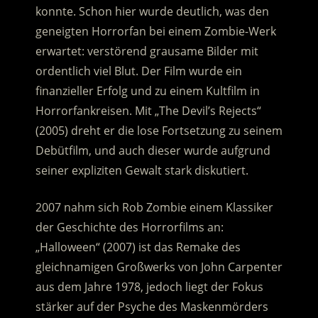
konnte. Schon hier wurde deutlich, was den
geneigten Horrorfan bei einem Zombie-Werk
erwartet: verstörend grausame Bilder mit
ordentlich viel Blut. Der Film wurde ein
finanzieller Erfolg und zu einem Kultfilm in
Horrorfankreisen. Mit „The Devil’s Rejects“
(2005) dreht er die lose Fortsetzung zu seinem
Debütfilm, und auch dieser wurde aufgrund
seiner expliziten Gewalt stark diskutiert.
2007 nahm sich Rob Zombie einem Klassiker
der Geschichte des Horrorfilms an:
„Halloween“ (2007) ist das Remake des
gleichnamigen Großwerks von John Carpenter
aus dem Jahre 1978, jedoch liegt der Fokus
stärker auf der Psyche des Maskenmörders