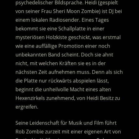
psychedelischer Bildsprache. Heidi (gespielt
von seiner Frau Sheri Moon Zombie) ist DJ bei
einem lokalen Radiosender. Eines Tages
bekommt sie eine Schallplatte in einer
mysteriösen Holzkiste geschickt, was erstmal
wie eine auffällige Promotion einer noch
unbekannten Band scheint. Doch sie ahnt
nicht, mit welchen Kräften sie es in der
nächsten Zeit aufnehmen muss. Denn als sich
die Platte nur rückwärts abspielen lässt,
beginnt die unheilvolle Macht eines alten
Hexenzirkels zunehmend, von Heidi Besitz zu
ergreifen.
Seine Leidenschaft für Musik und Film führt
Rob Zombie zurzeit mit einer eigenen Art von