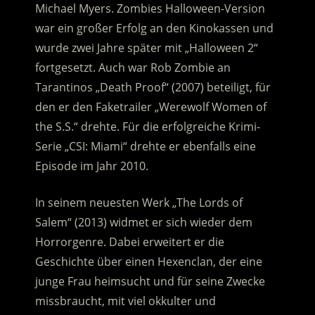
Michael Myers. Zombies Halloween-Version
war ein großer Erfolg an den Kinokassen und
wurde zwei Jahre später mit „Halloween 2“
fortgesetzt. Auch war Rob Zombie an
Tarantinos „Death Proof“ (2007) beteiligt, für
den er den Faketrailer „Werewolf Women of
the S.S.“ drehte. Für die erfolgreiche Krimi-
Serie „CSI: Miami“ drehte er ebenfalls eine
Episode im Jahr 2010.
In seinem neuesten Werk „The Lords of
Salem“ (2013) widmet er sich wieder dem
Horrorgenre. Dabei erweitert er die
Geschichte über einen Hexenclan, der eine
junge Frau heimsucht und für seine Zwecke
missbraucht, mit viel okkulter und