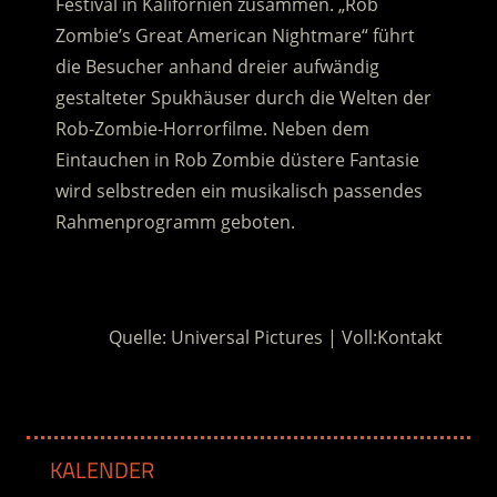
Festival in Kalifornien zusammen. „Rob
Zombie’s Great American Nightmare“ führt
die Besucher anhand dreier aufwändig
gestalteter Spukhäuser durch die Welten der
Rob-Zombie-Horrorfilme. Neben dem
Eintauchen in Rob Zombie düstere Fantasie
wird selbstreden ein musikalisch passendes
Rahmenprogramm geboten.
.
Quelle: Universal Pictures | Voll:Kontakt
KALENDER