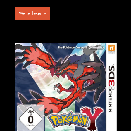
Weiterlesen