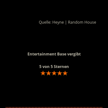
.
Quelle: Heyne | Random House
.
.
Entertainment Base vergibt
5 von 5 Sternen
.