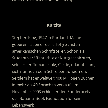
einen alles entscheidenden Kampf.
.
Kurzita
Stephen King, 1947 in Portland, Maine,
geboren, ist einer der erfolgreichsten
amerikanischen Schriftsteller. Schon als
Student veröffentlichte er Kurzgeschichten,
sein erster Romanerfolg, Carrie, erlaubte ihm,
sich nur noch dem Schreiben zu widmen.
Seitdem hat er weltweit 400 Millionen Bücher
in mehr als 40 Sprachen verkauft. Im
November 2003 erhielt er den Sonderpreis
der National Book Foundation für sein
Lebenswerk.