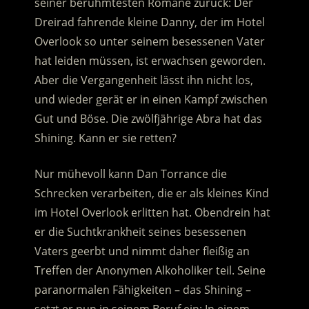
seiner berühmtesten Romane zurück: Der
Dreirad fahrende kleine Danny, der im Hotel
Overlook so unter seinem besessenen Vater
hat leiden müssen, ist erwachsen geworden.
Aber die Vergangenheit lässt ihn nicht los,
und wieder gerät er in einen Kampf zwischen
Gut und Böse. Die zwölfjährige Abra hat das
Shining. Kann er sie retten?
Nur mühevoll kann Dan Torrance die
Schrecken verarbeiten, die er als kleines Kind
im Hotel Overlook erlitten hat. Obendrein hat
er die Suchtkrankheit seines besessenen
Vaters geerbt und nimmt daher fleißig an
Treffen der Anonymen Alkoholiker teil. Seine
paranormalen Fähigkeiten – das Shining –