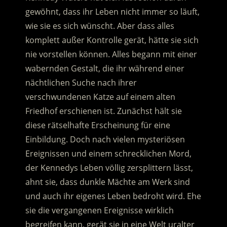
gewöhnt, dass ihr Leben nicht immer so läuft,
wie sie es sich wünscht. Aber dass alles
komplett außer Kontrolle gerät, hätte sie sich
nie vorstellen können. Alles begann mit einer
wabernden Gestalt, die ihr während einer
nächtlichen Suche nach ihrer
verschwundenen Katze auf einem alten
Friedhof erschienen ist. Zunächst hält sie
diese rätselhafte Erscheinung für eine
Einbildung. Doch nach vielen mysteriösen
Ereignissen und einem schrecklichen Mord,
der Kennedys Leben völlig zersplittern lässt,
ahnt sie, dass dunkle Mächte am Werk sind
und auch ihr eigenes Leben bedroht wird. Ehe
sie die vergangenen Ereignisse wirklich
begreifen kann, gerät sie in eine Welt uralter