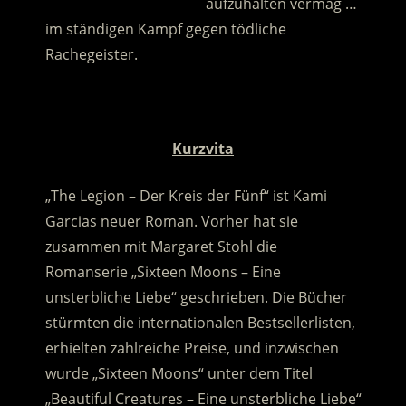
…………………………………..
aufzuhalten vermag …
im ständigen Kampf gegen tödliche
Rachegeister.
.
Kurzvita
„The Legion – Der Kreis der Fünf“ ist Kami
Garcias neuer Roman. Vorher hat sie
zusammen mit Margaret Stohl die
Romanserie „Sixteen Moons – Eine
unsterbliche Liebe“ geschrieben. Die Bücher
stürmten die internationalen Bestsellerlisten,
erhielten zahlreiche Preise, und inzwischen
wurde „Sixteen Moons“ unter dem Titel
„Beautiful Creatures – Eine unsterbliche Liebe“