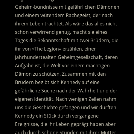
Geheim-bündnisse mit gefährlichen Dämonen
und einem wütendem Rachegeist, der nach
ihrem Leben trachtet. Als wäre das alles nicht
schon verwirrend genug, macht sie eines
Tages die Bekanntschaft mit zwei Brüdern, die
ihr von »The Legion« erzählen, einer
jahrhundertealten Geheimgesellschaft, deren
Aufgabe ist, die Welt vor einem mächtigen
Dämon zu schützen. Zusammen mit den
Brüdern begibt sich Kennedy auf eine
gefährliche Suche nach der Wahrheit und der
eigenen Identität. Nach wenigen Zeilen nahm
uns die Geschichte gefangen und wir durften
Kennedy ein Stück durch vergangene
Ereignisse, die ihr Leben geprägt haben aber
auch durch schöne Stunden mit ihrer Mutter,