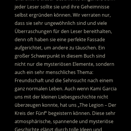
jeder Leser sollte sie und ihre Geheimnisse
selbst ergründen können. Wir verraten nur,
dass sie sehr ungewöhnlich sind und viele
Überraschungen für den Leser bereithalten,
denn oft haben sie eine perfekte Fassade
aufgerichtet, um andere zu täuschen. Ein
großer Schwerpunkt in diesem Buch sind
nicht nur die mysteriösen Elemente, sondern
auch ein sehr menschliches Thema:
Freundschaft und die Sehnsucht nach einem
ganz normalen Leben. Auch wenn Kami Garcia
uns mit der kleinen Liebesgeschichte nicht
überzeugen konnte, hat uns „The Legion – Der
Kreis der Fünf“ begeistern können. Diese sehr
atmosphärische, spannende und mysteriöse
Geschichte glänzt durch tolle Ideen und