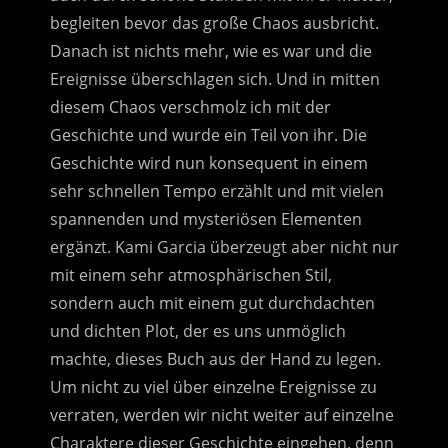
begleiten bevor das große Chaos ausbricht.
Danach ist nichts mehr, wie es war und die
Ereignisse überschlagen sich. Und in mitten
diesem Chaos verschmolz ich mit der
Geschichte und wurde ein Teil von ihr. Die
Geschichte wird nun konsequent in einem
sehr schnellen Tempo erzählt und mit vielen
spannenden und mysteriösen Elementen
ergänzt. Kami Garcia überzeugt aber nicht nur
mit einem sehr atmosphärischen Stil,
sondern auch mit einem gut durchdachten
und dichten Plot, der es uns unmöglich
machte, dieses Buch aus der Hand zu legen.
Um nicht zu viel über einzelne Ereignisse zu
verraten, werden wir nicht weiter auf einzelne
Charaktere dieser Geschichte eingehen, denn