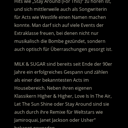
Hits wie „Stay Around (For This)“ zu hören ist,
und sich mittlerweile auch als Songwriterin
für Acts wie Westlife einen Namen machen
konnte. Man darf sich auf viele Events der
Extraklasse freuen, bei denen nicht nur
musikalisch die Bombe gezündet, sondern
auch optisch für Überraschungen gesorgt ist.
MILK & SUGAR sind bereits seit Ende der 90er
Jahre ein erfolgreiches Gespann und zählen
als einer der bekanntesten Acts im
Housebereich. Neben ihren eigenen
Klassikern Higher & Higher, Love Is In The Air,
Let The Sun Shine oder Stay Around sind sie
auch durch ihre Remixe für Weltstars wie
Jamiroquai, Janet Jackson oder Usher“