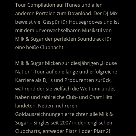
Tour Compilation auf iTunes und allen
anderen Portalen zum Download.
Der DJ-Mix
beweist viel Gespür für Housegrooves und ist
mit dem unverwechselbaren Musikstil von
Milk & Sugar der perfekten Soundtrack für
eine heiße Clubnacht.
Milk & Sugar blicken zur diesjährigen „House
Nation“-Tour auf eine lange und erfolgreiche
Karriere als DJ´s und Produzenten zurück,
während der sie vielfach die Welt umrundet
haben und zahlreiche Club- und Chart Hits
landeten. Neben mehreren
Goldauszeichnungen erreichten alle Milk &
Sugar – Singles seit 2007 in den englischen
Clubcharts, entweder Platz 1 oder Platz 2!