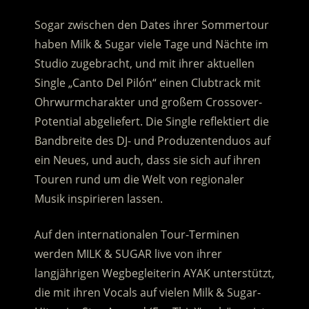
Sogar zwischen den Dates ihrer Sommertour
haben Milk & Sugar viele Tage und Nächte im
Studio zugebracht, und mit ihrer aktuellen
Single „Canto Del Pilón“ einen Clubtrack mit
Ohrwurmcharakter und großem Crossover-
Potential abgeliefert. Die Single reflektiert die
Bandbreite des DJ- und Produzentenduos auf
ein Neues, und auch, dass sie sich auf ihren
Touren rund um die Welt von regionaler
Musik inspirieren lassen.
Auf den internationalen Tour-Terminen
werden MILK & SUGAR live von ihrer
langjährigen Wegbegleiterin AYAK unterstützt,
die mit ihren Vocals auf vielen Milk & Sugar-