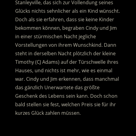
Stanleyville, das sich zur Vollendung seines
Glücks nichts sehnlicher als ein Kind wünscht.
Doch als sie erfahren, dass sie keine Kinder
bekommen können, begraben Cindy und Jim
in einer stürmischen Nacht jegliche
Vorstellungen von ihrem Wunschkind.
Dann
steht in derselben Nacht plötzlich der kleine
Timothy (CJ Adams) auf der Türschwelle ihres
Hauses, und nichts ist mehr, wie es einmal
war. Cindy und Jim erkennen, dass manchmal
das gänzlich Unerwartete das größte
Geschenk des Lebens sein kann. Doch schon
bald stellen sie fest, welchen Preis sie für ihr
kurzes Glück zahlen müssen.
.