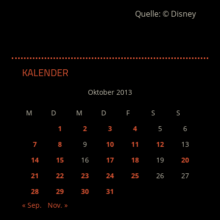
Quelle: © Disney
KALENDER
Oktober 2013
M
D
M
D
F
S
S
1
2
3
4
5
6
7
8
9
10
11
12
13
14
15
16
17
18
19
20
21
22
23
24
25
26
27
28
29
30
31
« Sep.
Nov. »