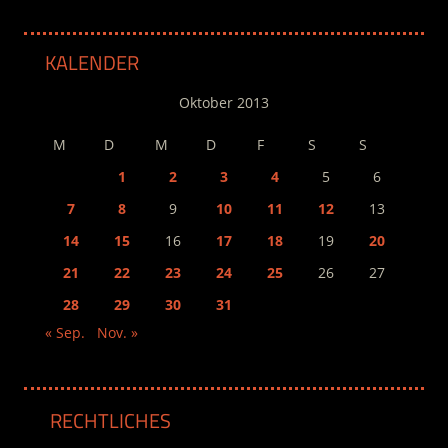
KALENDER
Oktober 2013
M
D
M
D
F
S
S
1
2
3
4
5
6
7
8
9
10
11
12
13
14
15
16
17
18
19
20
21
22
23
24
25
26
27
28
29
30
31
« Sep.
Nov. »
RECHTLICHES