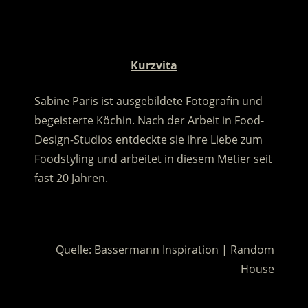
.
.
Kurzvita
Sabine Paris ist ausgebildete Fotografin und
begeisterte Köchin. Nach der Arbeit in Food-
Design-Studios entdeckte sie ihre Liebe zum
Foodstyling und arbeitet in diesem Metier seit
fast 20 Jahren.
.
Quelle: Bassermann Inspiration | Random
House