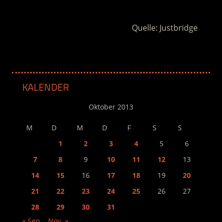
.
Quelle: Justbridge
KALENDER
Oktober 2013
M
D
M
D
F
S
S
1
2
3
4
5
6
7
8
9
10
11
12
13
14
15
16
17
18
19
20
21
22
23
24
25
26
27
28
29
30
31
« Sep.
Nov. »