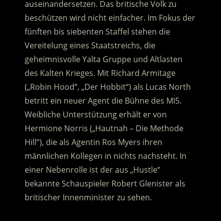
auseinandersetzen. Das britische Volk zu
beschützen wird nicht einfacher. Im Fokus der
fünften bis siebenten Staffel stehen die
Vereitelung eines Staatstreichs, die
geheimnisvolle Yalta Gruppe und Altlasten
des Kalten Krieges.
Mit Richard Armitage
(„Robin Hood“, „Der Hobbit“) als Lucas North
betritt ein neuer Agent die Bühne des MI5.
Weibliche Unterstützung erhält er von
Hermione Norris („Hautnah – Die Methode
Hill“), die als Agentin Ros Myers ihren
männlichen Kollegen in nichts nachsteht. In
einer Nebenrolle ist der aus „Hustle“
bekannte Schauspieler Robert Glenister als
britischer Innenminister zu sehen.