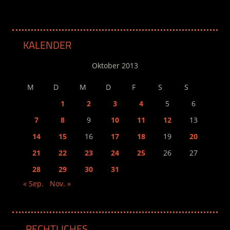
KALENDER
Oktober 2013
M
D
M
D
F
S
S
1
2
3
4
5
6
7
8
9
10
11
12
13
14
15
16
17
18
19
20
21
22
23
24
25
26
27
28
29
30
31
« Sep.
Nov. »
RECHTLICHES