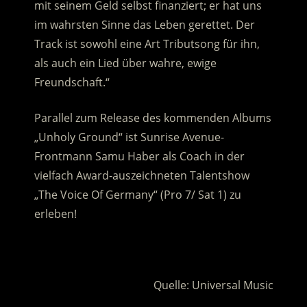
mit seinem Geld selbst finanziert; er hat uns
im wahrsten Sinne das Leben gerettet. Der
Track ist sowohl eine Art Tributsong für ihn,
als auch ein Lied über wahre, ewige
Freundschaft.“
Parallel zum Release des kommenden Albums
„Unholy Ground“ ist Sunrise Avenue-
Frontmann Samu Haber als Coach in der
vielfach Award-auszeichneten Talentshow
„The Voice Of Germany“ (Pro 7/ Sat 1) zu
erleben!
.
Quelle: Universal Music