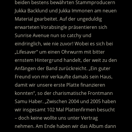
beiden bestens bewährten Stammproducern
Jukka Backlund und Jukka Immonen am neuen
Material gearbeitet. Auf der ungeduldig
erwarteten Vorabsingle präsentieren sich
Sunrise Avenue nun so catchy und
eindringlich, wie nie zuvor! Wobei es sich bei
„Lifesaver“ um einen Ohrwurm mit bitter
ernstem Hintergrund handelt, der weit zu den
Anfängen der Band zurückreicht. „Ein guter
Freund von mir verkaufte damals sein Haus,
damit wir unsere erste Platte finanzieren
konnten“, so der charismatische Frontmann
Samu Haber. „Zwischen 2004 und 2005 haben
wir insgesamt 102 Mal Plattenfirmen besucht
– doch keine wollte uns unter Vertrag
nehmen. Am Ende haben wir das Album dann