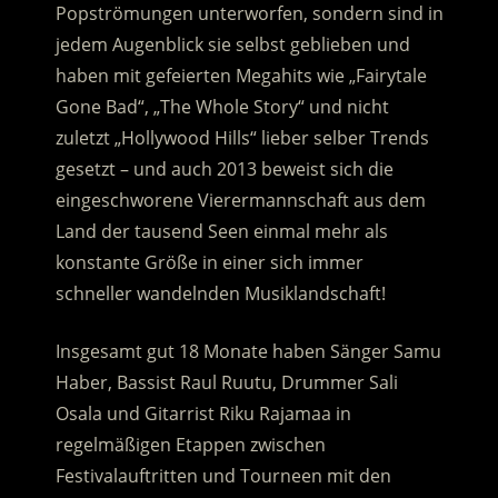
Popströmungen unterworfen, sondern sind in
jedem Augenblick sie selbst geblieben und
haben mit gefeierten Megahits wie „Fairytale
Gone Bad“, „The Whole Story“ und nicht
zuletzt „Hollywood Hills“ lieber selber Trends
gesetzt – und auch 2013 beweist sich die
eingeschworene Vierermannschaft aus dem
Land der tausend Seen einmal mehr als
konstante Größe in einer sich immer
schneller wandelnden Musiklandschaft!
Insgesamt gut 18 Monate haben Sänger Samu
Haber, Bassist Raul Ruutu, Drummer Sali
Osala und Gitarrist Riku Rajamaa in
regelmäßigen Etappen zwischen
Festivalauftritten und Tourneen mit den