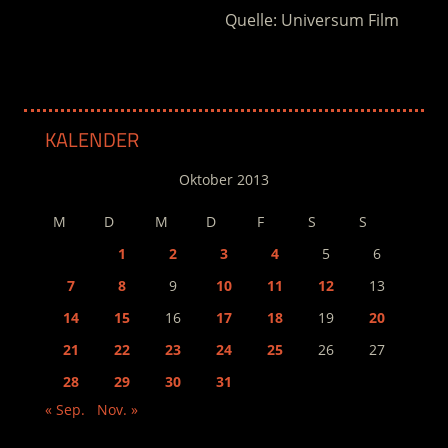
Quelle: Universum Film
KALENDER
Oktober 2013
M
D
M
D
F
S
S
1
2
3
4
5
6
7
8
9
10
11
12
13
14
15
16
17
18
19
20
21
22
23
24
25
26
27
28
29
30
31
« Sep.
Nov. »