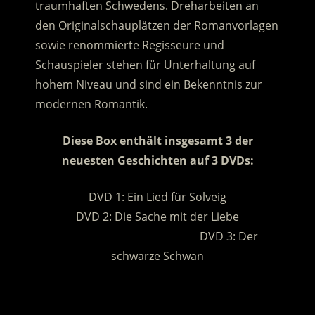
traumhaften Schwedens.
Dreharbeiten an
den Originalschauplätzen der Romanvorlagen
sowie renommierte Regisseure und
Schauspieler stehen für Unterhaltung auf
hohem Niveau und sind ein Bekenntnis zur
modernen Romantik.
Diese Box enthält insgesamt 3 der
neuesten Geschichten auf 3 DVDs:
DVD 1: Ein Lied für Solveig
DVD 2: Die Sache mit der Liebe
………………………………………..
DVD 3: Der
schwarze Schwan
.