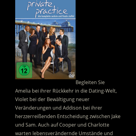
Begleiten Sie
Amelia bei ihrer Rückkehr in die Dating-Welt,
Violet bei der Bewältigung neuer
Veränderungen und Addison bei ihrer
herzzerreißenden Entscheidung zwischen Jake
und Sam. Auch auf Cooper und Charlotte
warten lebensverändernde Umstände und