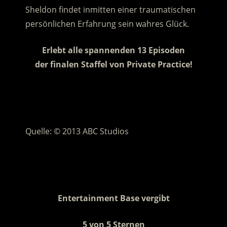
Sheldon findet inmitten einer traumatischen
persönlichen Erfahrung sein wahres Glück.
Erlebt alle spannenden 13 Episoden
der finalen Staffel von Private Practice!
.
.
Quelle: © 2013 ABC Studios
.
.
Entertainment Base vergibt
5 von 5 Sternen