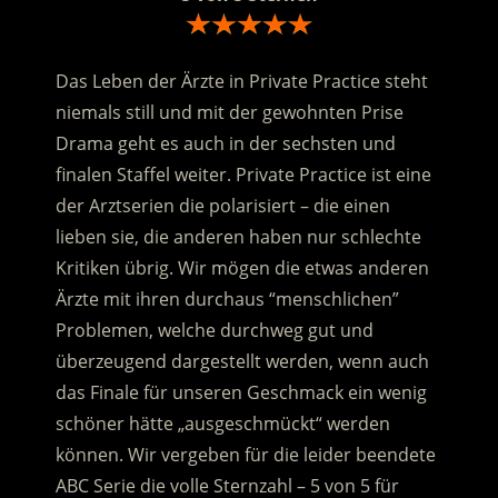
Das Leben der Ärzte in Private Practice steht
niemals still und mit der gewohnten Prise
Drama geht es auch in der sechsten und
finalen Staffel weiter. Private Practice ist eine
der Arztserien die polarisiert – die einen
lieben sie, die anderen haben nur schlechte
Kritiken übrig. Wir mögen die etwas anderen
Ärzte mit ihren durchaus “menschlichen”
Problemen, welche durchweg gut und
überzeugend dargestellt werden, wenn auch
das Finale für unseren Geschmack ein wenig
schöner hätte „ausgeschmückt“ werden
können. Wir vergeben für die leider beendete
ABC Serie die volle Sternzahl – 5 von 5 für