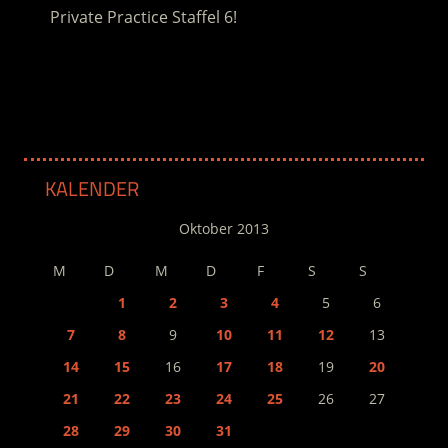
Private Practice Staffel 6!
.
KALENDER
Oktober 2013
M
D
M
D
F
S
S
1
2
3
4
5
6
7
8
9
10
11
12
13
14
15
16
17
18
19
20
21
22
23
24
25
26
27
28
29
30
31