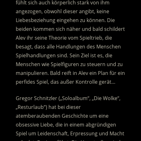
fühlt sich auch körperlich stark von ihm
angezogen, obwohl dieser angibt, keine
Liebesbeziehung eingehen zu können.
Die
beiden kommen sich näher und bald schildert
Alev ihr seine Theorie vom Spieltrieb, die
besagt, dass alle Handlungen des Menschen
Spielhandlungen sind. Sein Ziel ist es, die
Menschen wie Spielfiguren zu steuern und zu
manipulieren. Bald reift in Alev ein Plan für ein
perfides Spiel, das außer Kontrolle gerät…
Gregor Schnitzler („Soloalbum“, „Die Wolke“,
„Resturlaub“) hat bei dieser
atemberaubenden Geschichte um eine
obsessive Liebe, die in einem abgründigen
Spiel um Leidenschaft, Erpressung und Macht