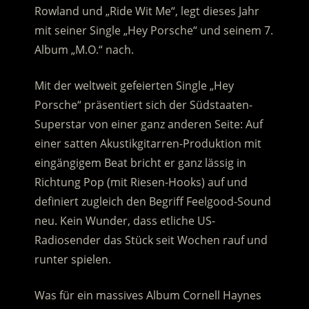
Rowland und „Ride Wit Me“, legt dieses Jahr
mit seiner Single „Hey Porsche“ und seinem 7.
Album „M.O.“ nach.
Mit der weltweit gefeierten Single „Hey
Porsche“ präsentiert sich der Südstaaten-
Superstar von einer ganz anderen Seite: Auf
einer satten Akustikgitarren-Produktion mit
eingängigem Beat bricht er ganz lässig in
Richtung Pop (mit Riesen-Hooks) auf und
definiert zugleich den Begriff Feelgood-Sound
neu. Kein Wunder, dass etliche US-
Radiosender das Stück seit Wochen rauf und
runter spielen.
Was für ein massives Album Cornell Haynes