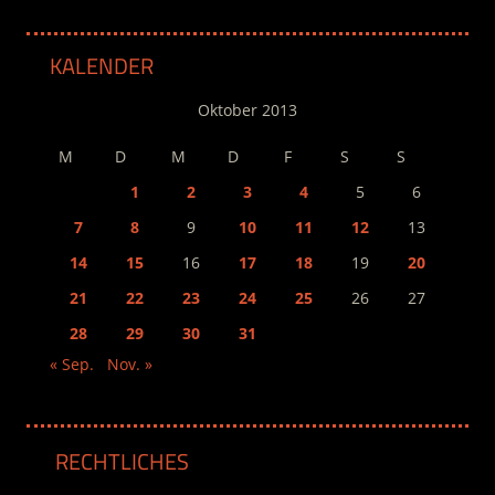
KALENDER
Oktober 2013
M
D
M
D
F
S
S
1
2
3
4
5
6
7
8
9
10
11
12
13
14
15
16
17
18
19
20
21
22
23
24
25
26
27
28
29
30
31
« Sep.
Nov. »
RECHTLICHES