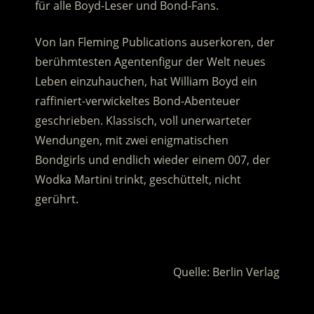
für alle Boyd-Leser und Bond-Fans.
Von Ian Fleming Publications auserkoren, der
berühmtesten Agentenfigur der Welt neues
Leben einzuhauchen, hat William Boyd ein
raffiniert-verwickeltes Bond-Abenteuer
geschrieben. Klassisch, voll unerwarteter
Wendungen, mit zwei enigmatischen
Bondgirls und endlich wieder einem 007, der
Wodka Martini trinkt, geschüttelt, nicht
gerührt.
.
Quelle: Berlin Verlag