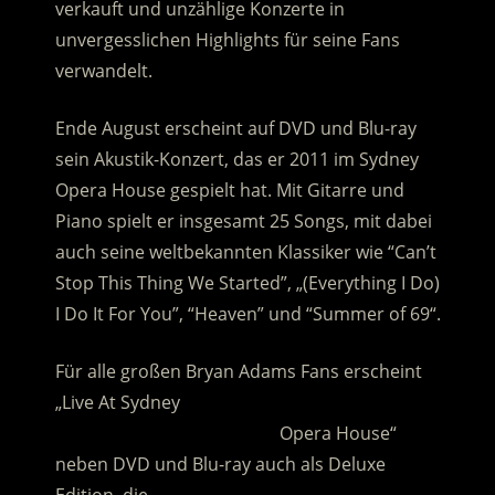
verkauft und unzählige Konzerte in
unvergesslichen Highlights für seine Fans
verwandelt.
Ende August erscheint auf DVD und Blu-ray
sein Akustik-Konzert, das er 2011 im Sydney
Opera House gespielt hat. Mit Gitarre und
Piano spielt er insgesamt 25 Songs, mit dabei
auch seine weltbekannten Klassiker wie “Can’t
Stop This Thing We Started”, „(Everything I Do)
I Do It For You”, “Heaven” und “Summer of 69“.
Für alle großen Bryan Adams Fans erscheint
„Live At Sydney
………………………………………..
Opera House“
neben DVD und Blu-ray auch als Deluxe