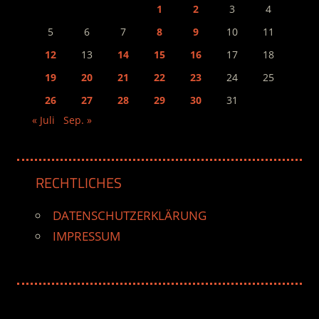
1
2
3
4
5
6
7
8
9
10
11
12
13
14
15
16
17
18
19
20
21
22
23
24
25
26
27
28
29
30
31
« Juli
Sep. »
RECHTLICHES
DATENSCHUTZERKLÄRUNG
IMPRESSUM