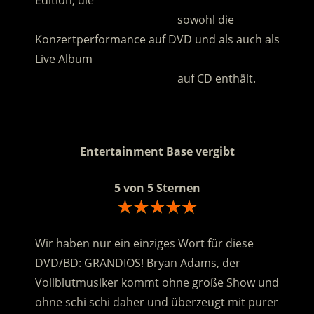
Edition, die
………………………………………..
sowohl die
Konzertperformance auf DVD und als auch als
Live Album
………………………………………..
auf CD enthält.
.
Entertainment Base vergibt
5 von 5 Sternen
Wir haben nur ein einziges Wort für diese
DVD/BD: GRANDIOS! Bryan Adams, der
Vollblutmusiker kommt ohne große Show und
ohne schi schi daher und überzeugt mit purer