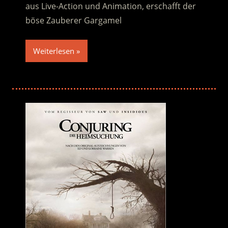
aus Live-Action und Animation, erschafft der
böse Zauberer Gargamel
Weiterlesen