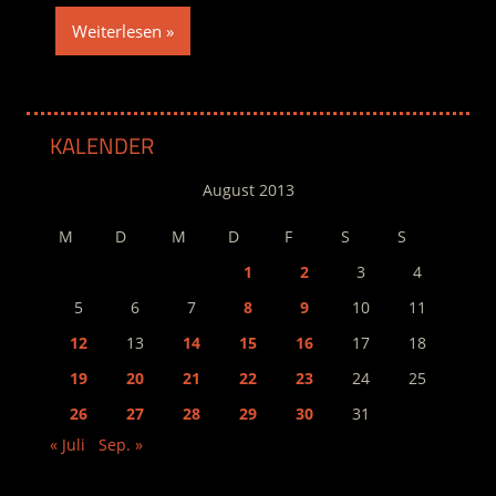
Weiterlesen
KALENDER
August 2013
M
D
M
D
F
S
S
1
2
3
4
5
6
7
8
9
10
11
12
13
14
15
16
17
18
19
20
21
22
23
24
25
26
27
28
29
30
31
« Juli
Sep. »