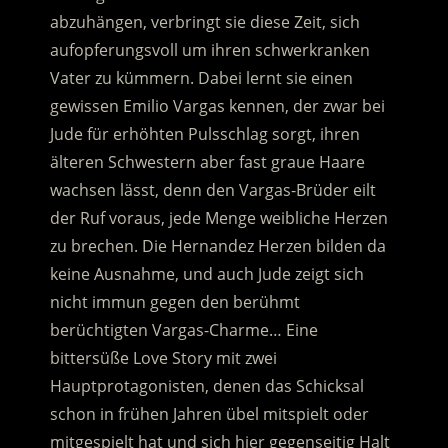
abzuhängen, verbringt sie diese Zeit, sich
aufopferungsvoll um ihren schwerkranken
Vater zu kümmern. Dabei lernt sie einen
gewissen Emilio Vargas kennen, der zwar bei
Jude für erhöhten Pulsschlag sorgt, ihren
älteren Schwestern aber fast graue Haare
wachsen lässt, denn den Vargas-Brüder eilt
der Ruf voraus, jede Menge weibliche Herzen
zu brechen. Die Hernandez Herzen bilden da
keine Ausnahme, und auch Jude zeigt sich
nicht immun gegen den berühmt
berüchtigten Vargas-Charme… Eine
bittersüße Love Story mit zwei
Hauptprotagonisten, denen das Schicksal
schon in frühen Jahren übel mitspielt oder
mitgespielt hat und sich hier gegenseitig Halt