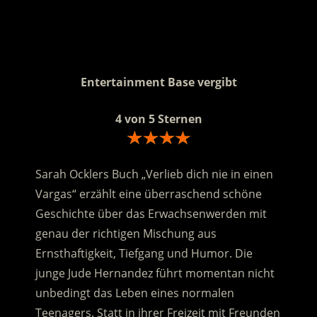
.
.
Entertainment Base vergibt
4 von 5 Sternen
Sarah Ocklers Buch „Verlieb dich nie in einen
Vargas“ erzählt eine überraschend schöne
Geschichte über das Erwachsenwerden mit
genau der richtigen Mischung aus
Ernsthaftigkeit, Tiefgang und Humor. Die
junge Jude Hernandez führt momentan nicht
unbedingt das Leben eines normalen
Teenagers. Statt in ihrer Freizeit mit Freunden