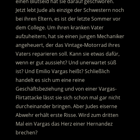
einen Blutseid hat sie darauf geschworen.
Jetzt lebt Jude als einzige der Schwestern noch
bei ihren Eltern, es ist der letzte Sommer vor
dem College.
Um ihren kranken Vater
aufzuheitern, hat sie einen jungen Mechaniker
angeheuert, der das Vintage-Motorrad ihres
Vaters reparieren soll. Kann sie etwas dafür,
wenn er gut aussieht? Und unerwartet süß
ist? Und Emilio Vargas heißt? Schließlich
handelt es sich um eine reine
Geschäftsbeziehung und von einer Vargas-
Flirtattacke lässt sie sich schon mal gar nicht
durcheinander bringen. Aber Judes eiserne
Abwehr erhält erste Risse. Wird zum dritten
Mal ein Vargas das Herz einer Hernandez
brechen?