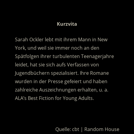
.
Kurzvita
Sarah Ockler lebt mit ihrem Mann in New
York, und weil sie immer noch an den
Spätfolgen ihrer turbulenten Teenagerjahre
leidet, hat sie sich aufs Verfassen von
Jugendbüchern spezialisiert. Ihre Romane
wurden in der Presse gefeiert und haben
zahlreiche Auszeichnungen erhalten, u. a.
ALA’s Best Fiction for Young Adults.
.
Quelle: cbt | Random House