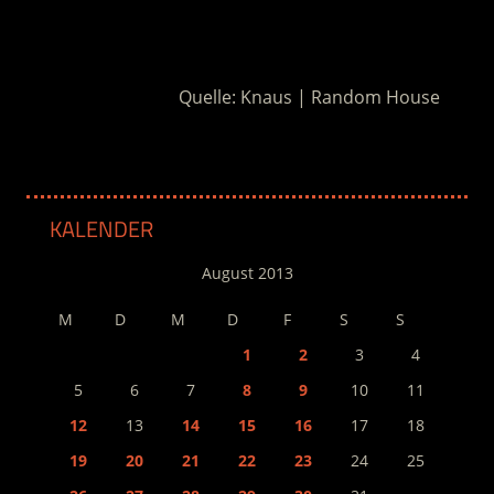
.
Quelle: Knaus | Random House
KALENDER
August 2013
M
D
M
D
F
S
S
1
2
3
4
5
6
7
8
9
10
11
12
13
14
15
16
17
18
19
20
21
22
23
24
25