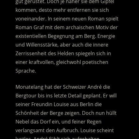
gut gerüstet. Doch je näher sie dem Gipfel
kommen, desto mehr entfernen sie sich
voneinander. In seinem neuen Roman spielt
Roman Graf mit dem archaischen Motiv der
existentiellen Begegnung am Berg.
Energie
und Willensstärke, aber auch die innere
Zerrissenheit des Helden spiegeln sich in
einer kraftvollen, gleichwohl poetischen
Sprache.
Monatelang hat der Schweizer André die
Bergtour bis ins letzte Detail geplant. Er will
seiner Freundin Louise aus Berlin die
Schönheit der Berge zeigen. Doch nun hüllt
Nebel das Dorf ein, und feiner Regen
verlangsamt den Aufbruch. Louise scheint