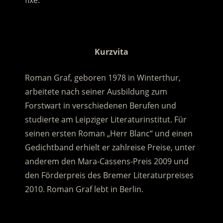
fixe.
.
Kurzvita
Roman Graf, geboren 1978 in Winterthur,
arbeitete nach seiner Ausbildung zum
Forstwart in verschiedenen Berufen und
studierte am Leipziger Literaturinstitut. Für
seinen ersten Roman „Herr Blanc“ und einen
Gedichtband erhielt er zahlreise Preise, unter
anderem den Mara-Cassens-Preis 2009 und
den Förderpreis des Bremer Literaturpreises
2010. Roman Graf lebt in Berlin.
.