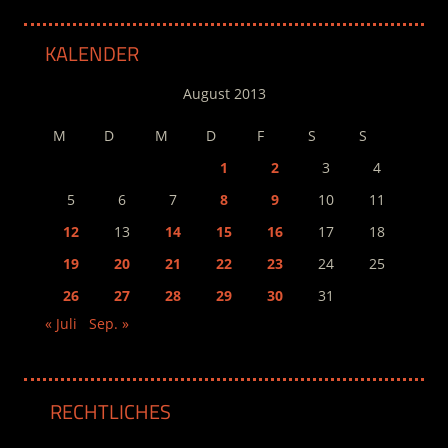
KALENDER
August 2013
M
D
M
D
F
S
S
1
2
3
4
5
6
7
8
9
10
11
12
13
14
15
16
17
18
19
20
21
22
23
24
25
26
27
28
29
30
31
« Juli
Sep. »
RECHTLICHES