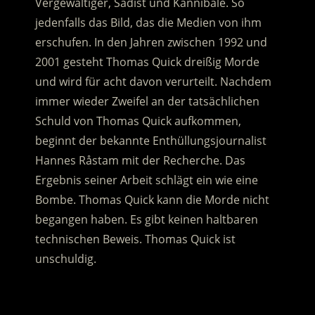
Vergewaltiger, Sadist und Kannibale. So
jedenfalls das Bild, das die Medien von ihm
erschufen. In den Jahren zwischen 1992 und
2001 gesteht Thomas Quick dreißig Morde
und wird für acht davon verurteilt.
Nachdem
immer wieder Zweifel an der tatsächlichen
Schuld von Thomas Quick aufkommen,
beginnt der bekannte Enthüllungsjournalist
Hannes Råstam mit der Recherche. Das
Ergebnis seiner Arbeit schlägt ein wie eine
Bombe. Thomas Quick kann die Morde nicht
begangen haben. Es gibt keinen haltbaren
technischen Beweis. Thomas Quick ist
unschuldig.
.