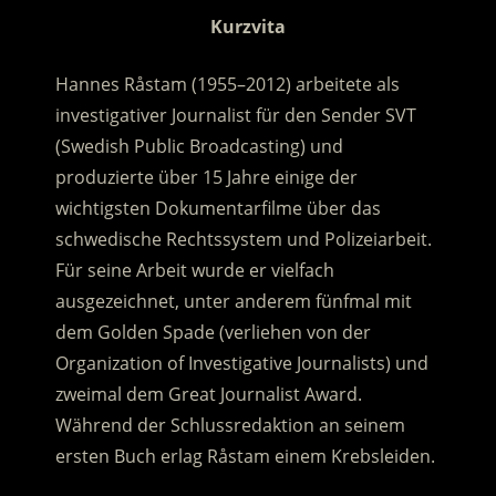
Kurzvita
Hannes Råstam (1955–2012) arbeitete als
investigativer Journalist für den Sender SVT
(Swedish Public Broadcasting) und
produzierte über 15 Jahre einige der
wichtigsten Dokumentarfilme über das
schwedische Rechtssystem und Polizeiarbeit.
Für seine Arbeit wurde er vielfach
ausgezeichnet, unter anderem fünfmal mit
dem Golden Spade (verliehen von der
Organization of Investigative Journalists) und
zweimal dem Great Journalist Award.
Während der Schlussredaktion an seinem
ersten Buch erlag Råstam einem Krebsleiden.