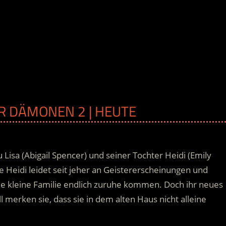
ER DÄMONEN 2 | HEUTE
 Lisa (Abigail Spencer) und seiner Tochter Heidi (Emily
ne Heidi leidet seit jeher an Geistererscheinungen und
die kleine Familie endlich zuruhe kommen. Doch ihr neues
 merken sie, dass sie in dem alten Haus nicht alleine