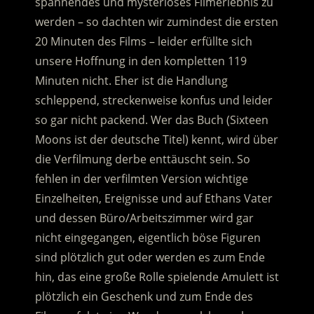
spannendes und mysteriöses Filmerlebnis zu
werden – so dachten wir zumindest die ersten
20 Minuten des Films – leider erfüllte sich
unsere Hoffnung in den kompletten 119
Minuten nicht. Eher ist die Handlung
schleppend, streckenweise konfus und leider
so gar nicht packend. Wer das Buch (Sixteen
Moons ist der deutsche Titel) kennt, wird über
die Verfilmung derbe enttäuscht sein. So
fehlen in der verfilmten Version wichtige
Einzelheiten, Ereignisse und auf Ethans Vater
und dessen Büro/Arbeitszimmer wird gar
nicht eingegangen, eigentlich böse Figuren
sind plötzlich gut oder werden es zum Ende
hin, das eine große Rolle spielende Amulett ist
plötzlich ein Geschenk und zum Ende des