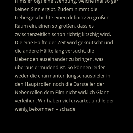
Films erfolgt eine Wendung, welche mal so gar
keinen Sinn ergibt. Zudem nimmt die
Liebesgeschichte einen definitiv zu großen
Raum ein, einen so großen, dass es
zwischenzeitlich schon richtig kitschig wird.
Die eine Hälfte der Zeit wird geknutscht und
die andere Hälfte lang versucht, die
Liebenden auseinander zu bringen, was
überaus ermüdend ist. So können leider
weder die charmanten Jungschauspieler in
den Hauptrollen noch die Darsteller der
Nebenrollen dem Film nicht wirklich Glanz
verleihen. Wir haben viel erwartet und leider
wenig bekommen – schade!
.