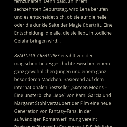
fernzuhalten. Denn bald, an ihrem
sechzehnten Geburtstag, wird Lena berufen
und es entscheidet sich, ob sie auf die helle
oder die dunkle Seite der Magie übertritt. Eine
Entscheidung, die alle, die sie liebt, in tödliche
Gefahr bringen wird…
BEAUTIFUL CREATURES
erzählt von der
magischen Liebesgeschichte zwischen einem
ganz gewöhnlichen Jungen und einem ganz
besonderen Mädchen. Basierend auf dem
internationalen Bestseller „Sixteen Moons –
Eine unsterbliche Liebe“ von Kami Garcia und
Margaret Stohl verzaubert der Film eine neue
Generation von Fantasy-Fans. In der
aufwändigen Romanverfilmung vereint