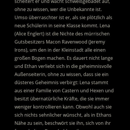
scheitert er und wacht schweißgebadet auf,
ohne zu wissen, wer die Unbekannte ist.
Umso überraschter ist er, als sie plötzlich als
neue Schülerin in seine Klasse kommt. Lena
(Alice Englert) ist die Nichte des mürrischen
Gutsbesitzers Macon Ravenwood (Jeremy
Irons), um den in der Kleinstadt alle einen
großen Bogen machen.
Es dauert nicht lange
und Ethan verliebt sich in die geheimnisvolle
Außenseiterin, ohne zu wissen, dass sie ein
düsteres Geheimnis verbirgt: Lena stammt
aus einer Familie von Castern und Hexen und
besitzt übernatürliche Kräfte, die sie immer
weniger kontrollieren kann. Obwohl auch sie
sich nichts sehnlicher wünscht, als in Ethans
Nähe zu sein, beschwört sie ihn, sich von ihr