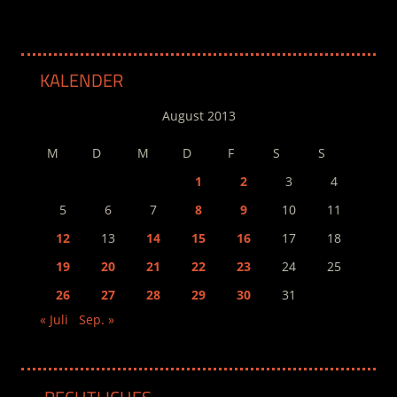
KALENDER
August 2013
M
D
M
D
F
S
S
1
2
3
4
5
6
7
8
9
10
11
12
13
14
15
16
17
18
19
20
21
22
23
24
25
26
27
28
29
30
31
« Juli
Sep. »