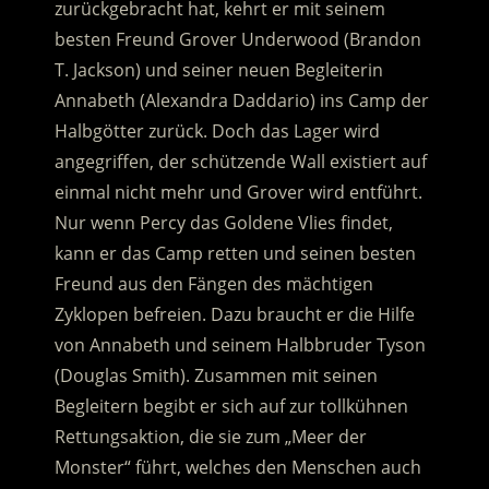
zurückgebracht hat, kehrt er mit seinem
besten Freund Grover Underwood (Brandon
T. Jackson) und seiner neuen Begleiterin
Annabeth (Alexandra Daddario) ins Camp der
Halbgötter zurück.
Doch das Lager wird
angegriffen, der schützende Wall existiert auf
einmal nicht mehr und Grover wird entführt.
Nur wenn Percy das Goldene Vlies findet,
kann er das Camp retten und seinen besten
Freund aus den Fängen des mächtigen
Zyklopen befreien. Dazu braucht er die Hilfe
von Annabeth und seinem Halbbruder Tyson
(Douglas Smith). Zusammen mit seinen
Begleitern begibt er sich auf zur tollkühnen
Rettungsaktion, die sie zum „Meer der
Monster“ führt, welches den Menschen auch