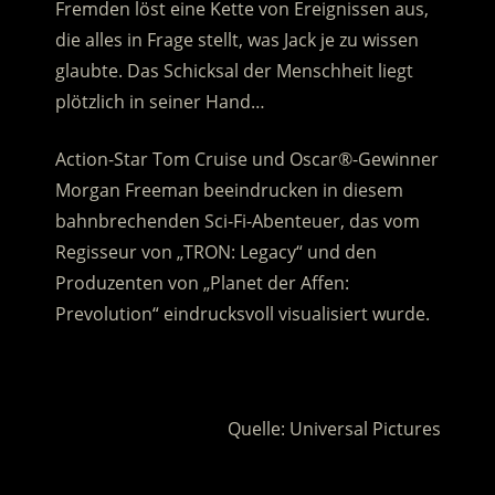
Fremden löst eine Kette von Ereignissen aus,
die alles in Frage stellt, was Jack je zu wissen
glaubte. Das Schicksal der Menschheit liegt
plötzlich in seiner Hand…
Action-Star Tom Cruise und Oscar®-Gewinner
Morgan Freeman beeindrucken in diesem
bahnbrechenden Sci-Fi-Abenteuer, das vom
Regisseur von „TRON: Legacy“ und den
Produzenten von „Planet der Affen:
Prevolution“ eindrucksvoll visualisiert wurde.
.
Quelle: Universal Pictures