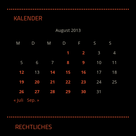
KALENDER
August 2013
M
D
M
D
F
S
S
1
2
3
4
5
6
7
8
9
10
11
12
13
14
15
16
17
18
19
20
21
22
23
24
25
26
27
28
29
30
31
« Juli
Sep. »
RECHTLICHES