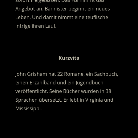
sofort freigelassen. Das FBI nimmt das
Angebot an. Bannister beginnt ein neues
Leben. Und damit nimmt eine teuflische
Intrige ihren Lauf.
.
Kurzvita
John Grisham hat 22 Romane, ein Sachbuch,
einen Erzählband und ein Jugendbuch
veröffentlicht. Seine Bücher wurden in 38
Sprachen übersetzt. Er lebt in Virginia und
Mississippi.
.