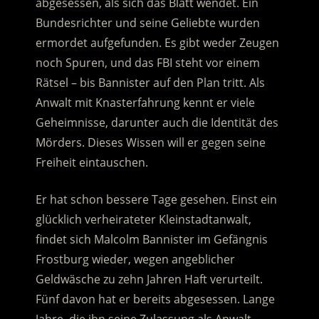
abgesessen, als sich das Blatt wendet. Ein
Bundesrichter und seine Geliebte wurden
ermordet aufgefunden. Es gibt weder Zeugen
noch Spuren, und das FBI steht vor einem
Rätsel – bis Bannister auf den Plan tritt.
Als
Anwalt mit Knasterfahrung kennt er viele
Geheimnisse, darunter auch die Identität des
Mörders. Dieses Wissen will er gegen seine
Freiheit eintauschen.
Er hat schon bessere Tage gesehen. Einst ein
glücklich verheirateter Kleinstadtanwalt,
findet sich Malcolm Bannister im Gefängnis
Frostburg wieder, wegen angeblicher
Geldwäsche zu zehn Jahren Haft verurteilt.
Fünf davon hat er bereits abgesessen. Lange