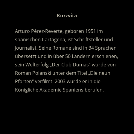
.
Kurzvita
Arturo Pérez-Reverte, geboren 1951 im
spanischen Cartagena, ist Schriftsteller und
Journalist. Seine Romane sind in 34 Sprachen
übersetzt und in über 50 Ländern erschienen,
sein Welterfolg „Der Club Dumas“ wurde von
Roman Polanski unter dem Titel „Die neun
Pforten“ verfilmt. 2003 wurde er in die
Königliche Akademie Spaniens berufen.
.
.