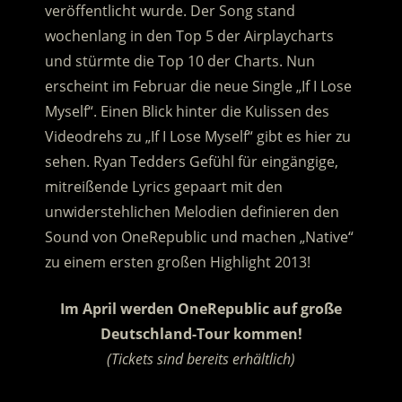
veröffentlicht wurde. Der Song stand
wochenlang in den Top 5 der Airplaycharts
und stürmte die Top 10 der Charts. Nun
erscheint im Februar die neue Single „If I Lose
Myself“. Einen Blick hinter die Kulissen des
Videodrehs zu „If I Lose Myself“ gibt es hier zu
sehen. Ryan Tedders Gefühl für eingängige,
mitreißende Lyrics gepaart mit den
unwiderstehlichen Melodien definieren den
Sound von OneRepublic und machen „Native“
zu einem ersten großen Highlight 2013!
Im April werden OneRepublic auf große
Deutschland-Tour kommen!
(Tickets sind bereits erhältlich)