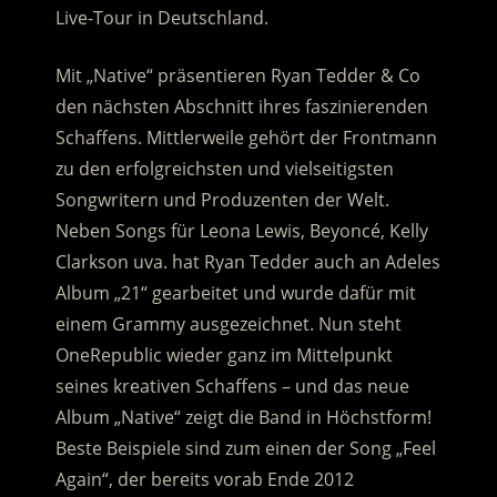
Live-Tour in Deutschland.
Mit „Native“ präsentieren Ryan Tedder & Co
den nächsten Abschnitt ihres faszinierenden
Schaffens. Mittlerweile gehört der Frontmann
zu den erfolgreichsten und vielseitigsten
Songwritern und Produzenten der Welt.
Neben Songs für Leona Lewis, Beyoncé, Kelly
Clarkson uva. hat Ryan Tedder auch an Adeles
Album „21“ gearbeitet und wurde dafür mit
einem Grammy ausgezeichnet. Nun steht
OneRepublic wieder ganz im Mittelpunkt
seines kreativen Schaffens – und das neue
Album „Native“ zeigt die Band in Höchstform!
Beste Beispiele sind zum einen der Song „Feel
Again“, der bereits vorab Ende 2012