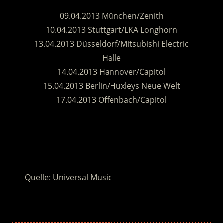
09.04.2013 München/Zenith
10.04.2013 Stuttgart/LKA Longhorn
13.04.2013 Düsseldorf/Mitsubishi Electric
Halle
14.04.2013 Hannover/Capitol
15.04.2013 Berlin/Huxleys Neue Welt
17.04.2013 Offenbach/Capitol
.
.
Quelle: Universal Music