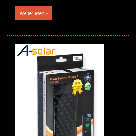
Weiterlesen