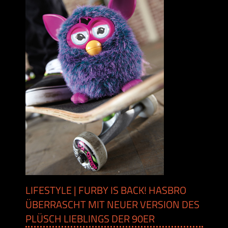
LIFESTYLE | FURBY IS BACK! HASBRO
ÜBERRASCHT MIT NEUER VERSION DES
PLÜSCH LIEBLINGS DER 90ER