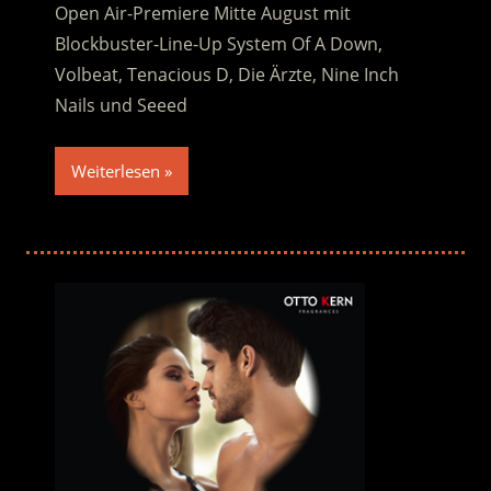
Open Air-Premiere Mitte August mit
Blockbuster-Line-Up System Of A Down,
Volbeat, Tenacious D, Die Ärzte, Nine Inch
Nails und Seeed
Weiterlesen