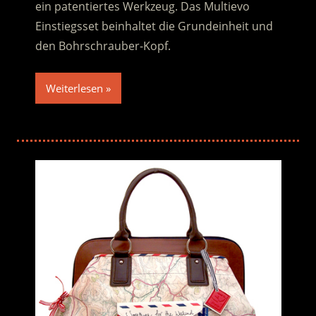
ein patentiertes Werkzeug. Das Multievo
Einstiegsset beinhaltet die Grundeinheit und
den Bohrschrauber-Kopf.
Weiterlesen