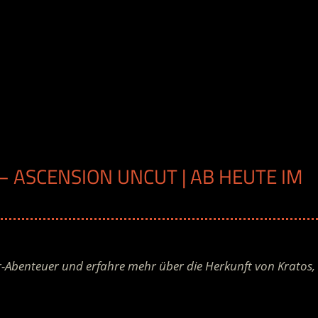
 – ASCENSION UNCUT | AB HEUTE IM
r-Abenteuer und erfahre mehr über die Herkunft von Kratos,