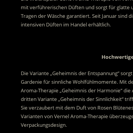
mit verführerischen Düften und sorgt für glatt
Tragen der Wäsche garantiert. Seit Januar sind 
intensiven Düften im Handel erhältlich.
.
Hochwertige
Die Variante „Geheimnis der Entspannung“ sorg
Gardenie für sinnliche Wohlfühlmomente. Mit de
Aroma-Therapie „Geheimnis der Harmonie“ die
dritten Variante „Geheimnis der Sinnlichkeit“ tr
Sie verzaubert mit dem Duft von Rosen Blütenes
Varianten von Vernel Aroma-Therapie überzeug
Verpackungsdesign.