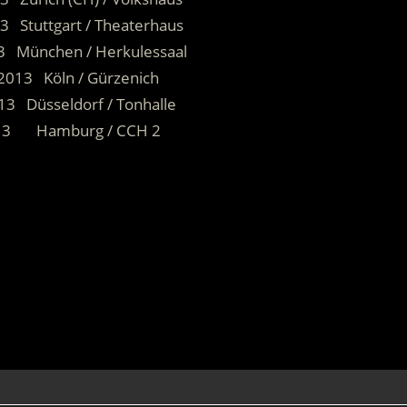
3 Stuttgart / Theaterhaus
3 München / Herkulessaal
 2013 Köln / Gürzenich
13 Düsseldorf / Tonhalle
013 Hamburg / CCH 2