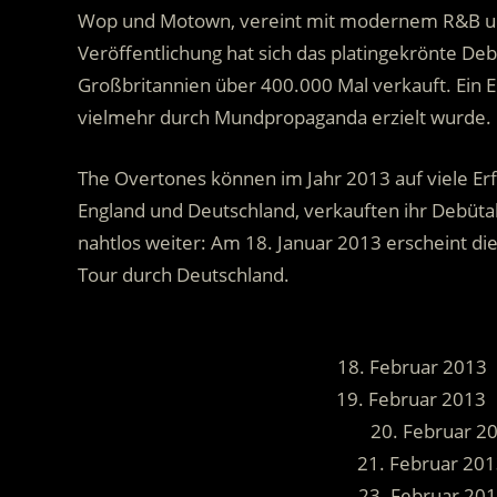
Wop und Motown, vereint mit modernem R&B und
Veröffentlichung hat sich das platingekrönte De
Großbritannien über 400.000 Mal verkauft. Ein 
vielmehr durch Mundpropaganda erzielt wurde.
The Overtones können im Jahr 2013 auf viele Erf
England und Deutschland, verkauften ihr Debüt
nahtlos weiter: Am 18. Januar 2013 erscheint die
Tour durch Deutschland.
18. Februar 2013 
19. Februar 2013
20. Februar 2
21. Februar 20
23. Februar 201