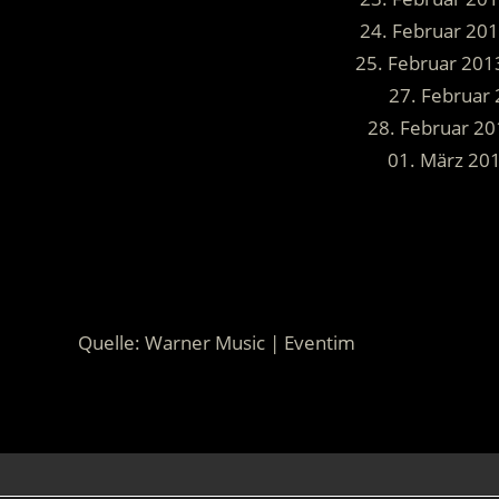
24. Februar 201
25. Februar 201
27. Februar
28. Februar 20
01. März 2
.
.
Quelle: Warner Music | Eventim