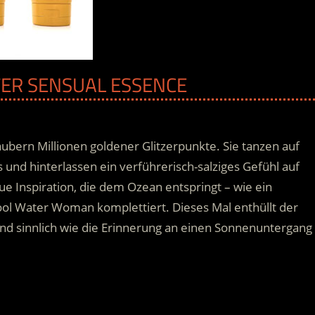
TER SENSUAL ESSENCE
ubern Millionen goldener Glitzerpunkte. Sie tanzen auf
und hinterlassen ein verführerisch-salziges Gefühl auf
 Inspiration, die dem Ozean entspringt – wie ein
ol Water Woman komplettiert. Dieses Mal enthüllt der
nd sinnlich wie die Erinnerung an einen Sonnenuntergang