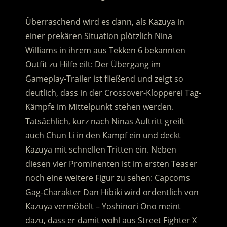
Überraschend wird es dann, als Kazuya in
einer prekären Situation plötzlich Nina
Williams in ihrem aus Tekken 6 bekannten
Outfit zu Hilfe eilt: Der Übergang im
Gameplay-Trailer ist fließend und zeigt so
deutlich, dass in der Crossover-Klopperei Tag-
Kämpfe im Mittelpunkt stehen werden.
Tatsächlich, kurz nach Ninas Auftritt greift
auch Chun Li in den Kampf ein und deckt
Kazuya mit schnellen Tritten ein. Neben
diesen vier Prominenten ist im ersten Teaser
noch eine weitere Figur zu sehen: Capcoms
Gag-Charakter Dan Hibiki wird ordentlich von
Kazuya vermöbelt – Yoshinori Ono meint
dazu, dass er damit wohl aus Street Fighter X