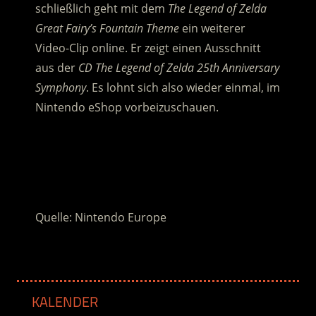
schließlich geht mit dem
The Legend of Zelda
Great Fairy’s Fountain Theme
ein weiterer
Video-Clip online. Er zeigt einen Ausschnitt
aus der
CD The Legend of Zelda 25th Anniversary
Symphony
. Es lohnt sich also wieder einmal, im
Nintendo eShop vorbeizuschauen.
.
.
Quelle: Nintendo Europe
KALENDER