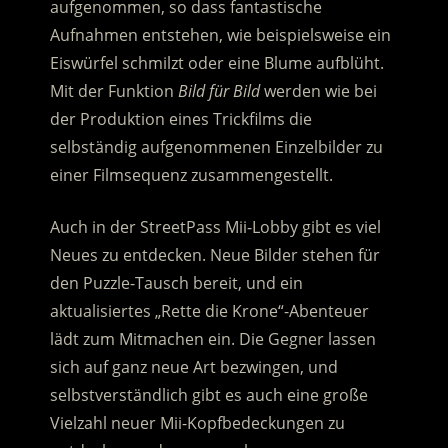
aufgenommen, so dass fantastische
Aufnahmen entstehen, wie beispielsweise ein
Eiswürfel schmilzt oder eine Blume aufblüht.
Mit der Funktion
Bild für Bild
werden wie bei
der Produktion eines Trickfilms die
selbständig aufgenommenen Einzelbilder zu
einer Filmsequenz zusammengestellt.
Auch in der StreetPass Mii-Lobby gibt es viel
Neues zu entdecken. Neue Bilder stehen für
den Puzzle-Tausch bereit, und ein
aktualisiertes „Rette die Krone“-Abenteuer
lädt zum Mitmachen ein. Die Gegner lassen
sich auf ganz neue Art bezwingen, und
selbstverständlich gibt es auch eine große
Vielzahl neuer Mii-Kopfbedeckungen zu