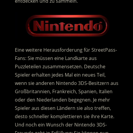
entdecken und zu sammeln.
Eine weitere Herausforderung für StreetPass-
Fans: Sie müssen eine Landkarte aus
Puzzleteilen zusammensetzen. Deutsche
Spieler erhalten jedes Mal ein neues Teil,
wenn sie anderen Nintendo 3DS-Besitzern aus
Großbritannien, Frankreich, Spanien, Italien
oder den Niederlanden begegnen. Je mehr
Spieler aus diesen Ländern sie also treffen,
desto schneller komplettieren sie ihre Karte.
Und noch ein Wunsch der Nintendo 3DS-