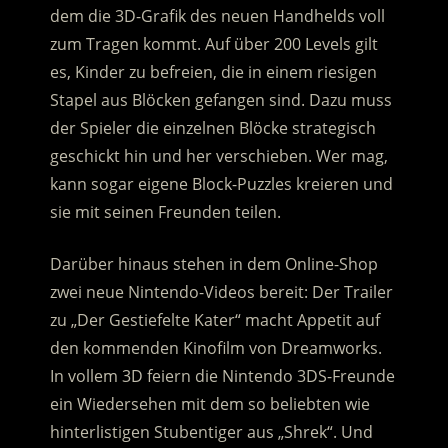
dem die 3D-Grafik des neuen Handhelds voll
zum Tragen kommt. Auf über 200 Levels gilt
es, Kinder zu befreien, die in einem riesigen
Stapel aus Blöcken gefangen sind. Dazu muss
der Spieler die einzelnen Blöcke strategisch
geschickt hin und her verschieben. Wer mag,
kann sogar eigene Block-Puzzles kreieren und
sie mit seinen Freunden teilen.
Darüber hinaus stehen in dem Online-Shop
zwei neue Nintendo-Videos bereit: Der Trailer
zu „Der Gestiefelte Kater“ macht Appetit auf
den kommenden Kinofilm von Dreamworks.
In vollem 3D feiern die Nintendo 3DS-Freunde
ein Wiedersehen mit dem so beliebten wie
hinterlistigen Stubentiger aus „Shrek“. Und