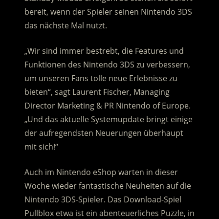
bereit, wenn der Spieler seinen Nintendo 3DS
das nächste Mal nutzt.
„Wir sind immer bestrebt, die Features und
Funktionen des Nintendo 3DS zu verbessern,
um unseren Fans tolle neue Erlebnisse zu
bieten“, sagt Laurent Fischer, Managing
Director Marketing & PR Nintendo of Europe.
„Und das aktuelle Systemupdate bringt einige
der aufregendsten Neuerungen überhaupt
mit sich!“
Auch im Nintendo eShop warten in dieser
Woche wieder fantastische Neuheiten auf die
Nintendo 3DS-Spieler. Das Download-Spiel
Pullblox etwa ist ein abenteuerliches Puzzle, in