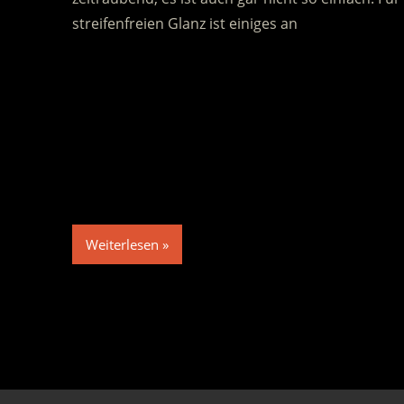
streifenfreien Glanz ist einiges an
Weiterlesen