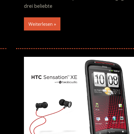
drei beliebte
Weiterlesen