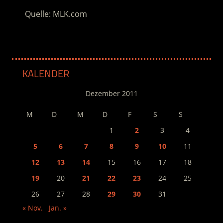
Quelle: MLK.com
KALENDER
Dezember 2011
M
D
M
D
F
S
S
1
2
3
4
5
6
7
8
9
10
11
12
13
14
15
16
17
18
19
20
21
22
23
24
25
26
27
28
29
30
31
« Nov.
Jan. »