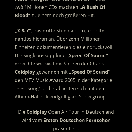
zwölf Millionen CDs machten
„A Rush Of
Blood“
zu einem noch größeren Hit.
„X & Y“
, das dritte Studioalbum, knüpfte
nahtlos hieran an. Über zehn Millionen
Einheiten dokumentieren dies eindrucksvoll.
Die Singleauskopplung
„Speed Of Sound“
erreichte weltweit die Spitzen der Charts.
Coldplay
gewannen mit
„Speed Of Sound“
den MTV Music Award 2005 in der Kategorie
„Best Song“ und etablierten sich mit dem
Album-Hattrick endgültig als Supergroup.
Die
Coldplay
Open Air Tour in Deutschland
wird vom
Ersten Deutschen Fernsehen
präsentiert.