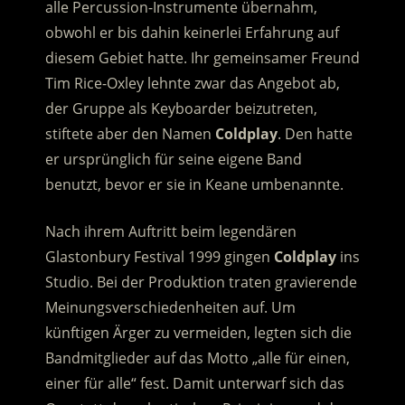
alle Percussion-Instrumente übernahm,
obwohl er bis dahin keinerlei Erfahrung auf
diesem Gebiet hatte. Ihr gemeinsamer Freund
Tim Rice-Oxley lehnte zwar das Angebot ab,
der Gruppe als Keyboarder beizutreten,
stiftete aber den Namen
Coldplay
. Den hatte
er ursprünglich für seine eigene Band
benutzt, bevor er sie in Keane umbenannte.
Nach ihrem Auftritt beim legendären
Glastonbury Festival 1999 gingen
Coldplay
ins
Studio. Bei der Produktion traten gravierende
Meinungsverschiedenheiten auf. Um
künftigen Ärger zu vermeiden, legten sich die
Bandmitglieder auf das Motto „alle für einen,
einer für alle“ fest. Damit unterwarf sich das