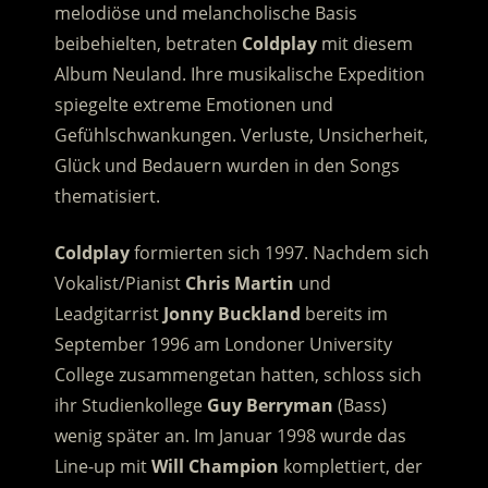
melodiöse und melancholische Basis
beibehielten, betraten
Coldplay
mit diesem
Album Neuland. Ihre musikalische Expedition
spiegelte extreme Emotionen und
Gefühlschwankungen. Verluste, Unsicherheit,
Glück und Bedauern wurden in den Songs
thematisiert.
Coldplay
formierten sich 1997. Nachdem sich
Vokalist/Pianist
Chris Martin
und
Leadgitarrist
Jonny Buckland
bereits im
September 1996 am Londoner University
College zusammengetan hatten, schloss sich
ihr Studienkollege
Guy Berryman
(Bass)
wenig später an. Im Januar 1998 wurde das
Line-up mit
Will Champion
komplettiert, der