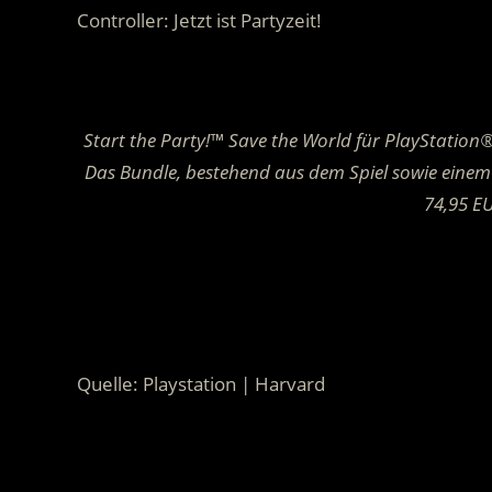
Controller: Jetzt ist Partyzeit!
.
Start the Party!™ Save the World für PlayStation®
Das Bundle, bestehend aus dem Spiel sowie einem
74,95 EU
.
.
Quelle: Playstation | Harvard