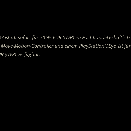
3 ist ab sofort für 30,95 EUR (UVP) im Fachhandel erhältlich
 Move-Motion-Controller und einem PlayStation®Eye, ist für
R (UVP) verfügbar.