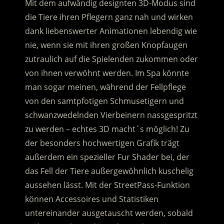
Mit dem aufwändig designten 3D-Modus sind
die Tiere ihren Pflegern ganz nah und wirken
dank liebenswerter Animationen lebendig wie
nie, wenn sie mit ihren großen Knopfaugen
zutraulich auf die Spielenden zukommen oder
von ihnen verwöhnt werden. Im Spa könnte
man sogar meinen, während der Fellpflege
von den samtpfotigen Schmusetigern und
schwanzwedelnden Vierbeinern nassgespritzt
zu werden – echtes 3D macht´s möglich! Zu
der besonders hochwertigen Grafik trägt
außerdem ein spezieller Fur Shader bei, der
das Fell der Tiere außergewöhnlich kuschelig
aussehen lässt. Mit der StreetPass-Funktion
können Accessoires und Statistiken
untereinander ausgetauscht werden, sobald