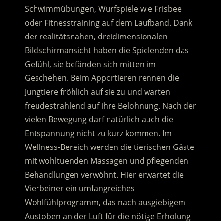
Schwimmübungen, Wurfspiele wie Frisbee
oder Fitnesstraining auf dem Laufband. Dank
der realitätsnahen, dreidimensionalen
Bildschirmansicht haben die Spielenden das
Gefühl, sie befänden sich mitten im
Geschehen. Beim Apportieren rennen die
Jungtiere fröhlich auf sie zu und warten
freudestrahlend auf ihre Belohnung. Nach der
vielen Bewegung darf natürlich auch die
Entspannung nicht zu kurz kommen. Im
Wellness-Bereich werden die tierischen Gäste
mit wohltuenden Massagen und pflegenden
Behandlungen verwöhnt. Hier erwartet die
Vierbeiner ein umfangreiches
Wohlfühlprogramm, das nach ausgiebigem
Austoben an der Luft für die nötige Erholung