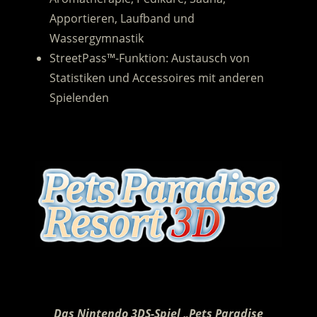
Apportieren, Laufband und
Wassergymnastik
StreetPass™-Funktion: Austausch von
Statistiken und Accessoires mit anderen
Spielenden
.
.
Das Nintendo 3DS-Spiel „Pets Paradise