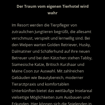
Der Traum vom eigenen Tierhotel wird
wahr
Im Resort werden die Tierpfleger von
zutraulichen Jungtieren begrüßt, die allesamt
verschmust, verspielt und lernwillig sind. Bei
den Welpen warten Golden Retriever, Husky,
Dalmatiner und Schäferhund auf ihre neuen
Betreuer und bei den Kätzchen stehen Tabby,
Siamesische Katze, Britisch Kurzhaar und
Maine Coon zur Auswahl. Mit zahlreichen
Gebäuden wie Beautybereich, moderner
Tierarztpraxis und komfortablen
Unterkünften bietet das weitläufige Inselareal
vielseitige Möglichkeiten zum Ausbauen und
Erkunden. Hier können sich die Spielenden in