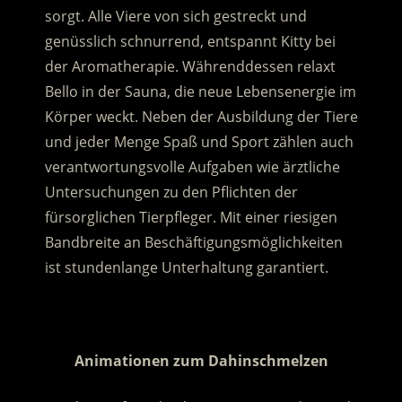
sorgt. Alle Viere von sich gestreckt und
genüsslich schnurrend, entspannt Kitty bei
der Aromatherapie. Währenddessen relaxt
Bello in der Sauna, die neue Lebensenergie im
Körper weckt. Neben der Ausbildung der Tiere
und jeder Menge Spaß und Sport zählen auch
verantwortungsvolle Aufgaben wie ärztliche
Untersuchungen zu den Pflichten der
fürsorglichen Tierpfleger. Mit einer riesigen
Bandbreite an Beschäftigungsmöglichkeiten
ist stundenlange Unterhaltung garantiert.
.
Animationen zum Dahinschmelzen