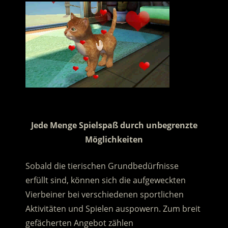
.
Jede Menge Spielspaß durch unbegrenzte
Möglichkeiten
Sobald die tierischen Grundbedürfnisse
erfüllt sind, können sich die aufgeweckten
Vierbeiner bei verschiedenen sportlichen
Aktivitäten und Spielen auspowern. Zum breit
gefächerten Angebot zählen