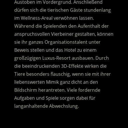
Austoben im Vordergrund. Anschließend
dürfen sich die tierischen Gäste stundenlang
im Wellness-Areal verwöhnen lassen.
Während die Spielenden den Aufenthalt der
anspruchsvollen Vierbeiner gestalten, können
sie ihr ganzes Organisationstalent unter
Beweis stellen und das Hotel zu einem
großzügigen Luxus-Resort ausbauen. Durch
die beeindruckenden 3D-Effekte wirken die
Tiere besonders flauschig, wenn sie mit ihrer
liebenswerten Mimik ganz dicht an den
Bildschirm herantreten. Viele fordernde
Aufgaben und Spiele sorgen dabei für
langanhaltende Abwechslung.
.