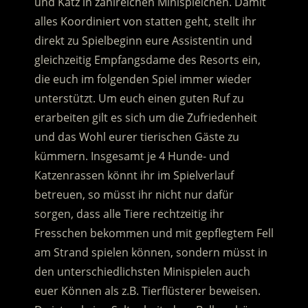
und Katz in zahlreichen Minispielchen. Damit
alles Koordiniert von statten geht, stellt ihr
direkt zu Spielbeginn eure Assistentin und
gleichzeitig Empfangsdame des Resorts ein,
die euch im folgenden Spiel immer wieder
unterstützt. Um euch einen guten Ruf zu
erarbeiten gilt es sich um die Zufriedenheit
und das Wohl eurer tierischen Gäste zu
kümmern. Insgesamt je 4 Hunde- und
Katzenrassen könnt ihr im Spielverlauf
betreuen, so müsst ihr nicht nur dafür
sorgen, dass alle Tiere rechtzeitig ihr
Fresschen bekommen und mit gepflegtem Fell
am Strand spielen können, sondern müsst in
den unterschiedlichsten Minispielen auch
euer Können als z.B. Tierflüsterer beweisen.