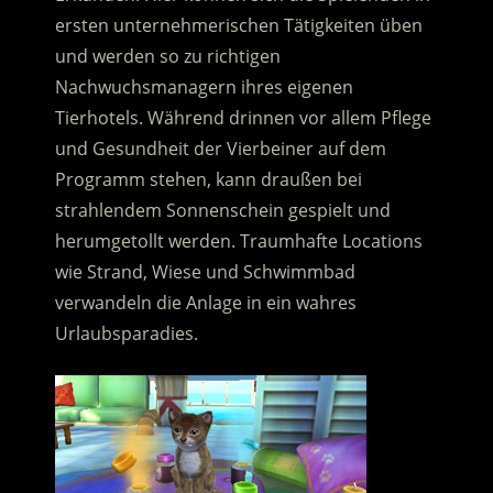
ersten unternehmerischen Tätigkeiten üben
und werden so zu richtigen
Nachwuchsmanagern ihres eigenen
Tierhotels. Während drinnen vor allem Pflege
und Gesundheit der Vierbeiner auf dem
Programm stehen, kann draußen bei
strahlendem Sonnenschein gespielt und
herumgetollt werden. Traumhafte Locations
wie Strand, Wiese und Schwimmbad
verwandeln die Anlage in ein wahres
Urlaubsparadies.