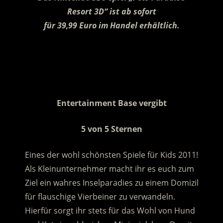
Resort 3D“ ist ab sofort
für 39,99 Euro im Handel erhältlich.
.
.
Entertainment Base vergibt
5 von 5 Sternen
Eines der wohl schönsten Spiele für Kids 2011!
Als Kleinunternehmer macht ihr es euch zum
Ziel ein wahres Inselparadies zu einem Domizil
für flauschige Vierbeiner zu verwandeln.
Hierfür sorgt ihr stets für das Wohl von Hund