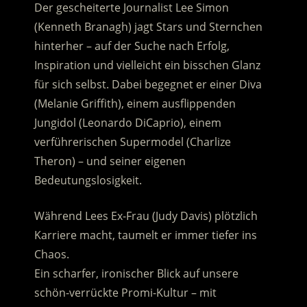
Der gescheiterte Journalist Lee Simon
(Kenneth Branagh) jagt Stars und Sternchen
hinterher – auf der Suche nach Erfolg,
Inspiration und vielleicht ein bisschen Glanz
für sich selbst. Dabei begegnet er einer Diva
(Melanie Griffith), einem ausflippenden
Jungidol (Leonardo DiCaprio), einem
verführerischen Supermodel (Charlize
Theron) – und seiner eigenen
Bedeutungslosigkeit.
Während Lees Ex-Frau (Judy Davis) plötzlich
Karriere macht, taumelt er immer tiefer ins
Chaos.
Ein scharfer, ironischer Blick auf unsere
schön-verrückte Promi-Kultur – mit