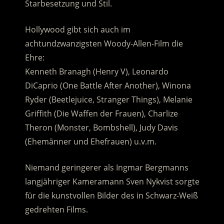
Starbesetzung und Stil.
Hollywood gibt sich auch im
achtundzwanzigsten Woody-Allen-Film die
Ehre:
Kenneth Branagh (Henry V), Leonardo
DiCaprio (One Battle After Another), Winona
Ryder (Beetlejuice, Stranger Things), Melanie
Griffith (Die Waffen der Frauen), Charlize
Theron (Monster, Bombshell), Judy Davis
(Ehemänner und Ehefrauen) u.v.m.
Niemand geringerer als Ingmar Bergmanns
langjähriger Kameramann Sven Nykvist sorgte
für die kunstvollen Bilder des in Schwarz-Weiß
gedrehten Films.
.