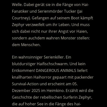
Welle. Dabei gerät sie in die Fänge von Hai-
Fanatiker und Serienmörder Tucker (Jai
Courtney). Gefangen auf seinem Boot kämpft
Zephyr verzweifelt um ihr Leben. Und muss
sich dabei nicht nur ihrer Angst vor Haien,
sondern auchdem wahren Monster stellen:
dem Menschen.
Ein wahnsinniger Serienkiller. Ein
blutdurstiger Haifischschwarm. Und kein
Entkommen! DANGEROUS ANIMALS liefert
knallharten Haihorror gepaart mit packender
Survival-Action und erscheint am 05.
Dezember 2025 im Heimkino. Erzählt wird die
Geschichte der rebellischen Surferin Zephyr,
die auf hoher See in die Fänge des hai-