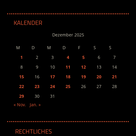
KALENDER
Dezember 2025
M
D
M
D
F
S
S
1
2
3
4
5
6
7
8
9
10
11
12
13
14
15
16
17
18
19
20
21
22
23
24
25
26
27
28
29
30
31
« Nov.
Jan. »
RECHTLICHES