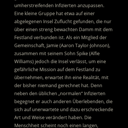
umherstreifenden Infizierten anzupassen.
Eine kleine Gruppe hat etwa auf einer
abgelegenen Insel Zuflucht gefunden, die nur
über einen streng bewachten Damm mit dem
Festland verbunden ist. Als ein Mitglied der
Gemeinschaft, Jamie (Aaron Taylor-Johnson),
zusammen mit seinem Sohn Spike (Alfie
Williams) jedoch die Insel verlässt, um eine
gefährliche Mission auf dem Festland zu
übernehmen, erwartet ihn eine Realität, mit
der bisher niemand gerechnet hat. Denn
neben den üblichen „normalen“ Infizierten
begegnet er auch anderen Überlebenden, die
sich auf unerwartete und dazu erschreckende
Art und Weise verändert haben. Die
Menschheit scheint noch einen langen,