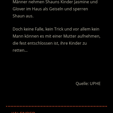
Männer nehmen Shauns Kinder Jasmine und
Glover im Haus als Geiseln und sperren
Shaun aus.
Doch keine Falle, kein Trick und vor allem kein
Mann können es mit einer Mutter aufnehmen,
die fest entschlossen ist, ihre Kinder zu
retten…
.
.
Quelle: UPHE