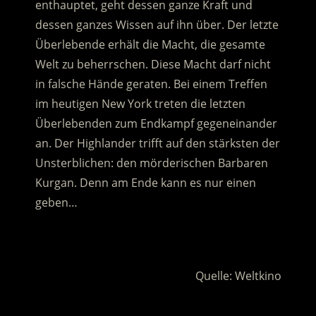
enthauptet, geht dessen ganze Kraft und
dessen ganzes Wissen auf ihn über.
Der letzte
Überlebende erhält die Macht, die gesamte
Welt zu beherrschen. Diese Macht darf nicht
in falsche Hände geraten. Bei einem Treffen
im heutigen New York treten die letzten
Überlebenden zum Endkampf gegeneinander
an. Der Highlander trifft auf den stärksten der
Unsterblichen: den mörderischen Barbaren
Kurgan. Denn am Ende kann es nur einen
geben…
.
Quelle: Weltkino