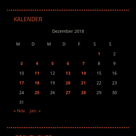
KALENDER
Dezember 2018
M
D
M
D
F
S
S
1
2
3
4
5
6
7
8
9
10
11
12
13
14
15
16
17
18
19
20
21
22
23
24
25
26
27
28
29
30
31
« Nov.
Jan. »