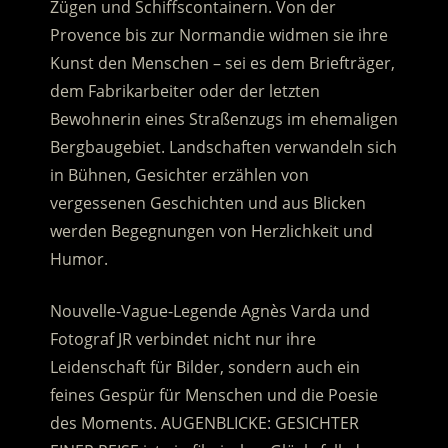
Zügen und Schiffscontainern.
Von der
Provence bis zur Normandie widmen sie ihre
Kunst den Menschen – sei es dem Briefträger,
dem Fabrikarbeiter oder der letzten
Bewohnerin eines Straßenzugs im ehemaligen
Bergbaugebiet. Landschaften verwandeln sich
in Bühnen, Gesichter erzählen von
vergessenen Geschichten und aus Blicken
werden Begegnungen von Herzlichkeit und
Humor.
Nouvelle-Vague-Legende Agnès Varda und
Fotograf JR verbindet nicht nur ihre
Leidenschaft für Bilder, sondern auch ein
feines Gespür für Menschen und die Poesie
des Moments. AUGENBLICKE: GESICHTER