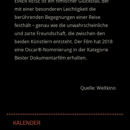
EINER REISE ist ein filmischer Glücksfall, der
mit einer besonderen Leichtigkeit die
berührenden Begegnungen einer Reise
festhält – genau wie die unwahrscheinliche
und zarte Freundschaft, die zwischen den
beiden Künstlern entsteht. Der Film hat 2018
eine Oscar®-Nominierung in der Kategorie
Bester Dokumentarfilm erhalten.
.
Quelle: Weltkino
KALENDER