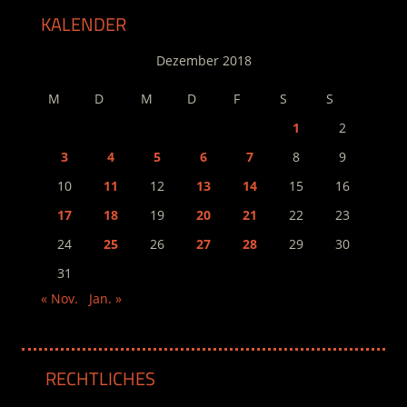
KALENDER
Dezember 2018
M
D
M
D
F
S
S
1
2
3
4
5
6
7
8
9
10
11
12
13
14
15
16
17
18
19
20
21
22
23
24
25
26
27
28
29
30
31
« Nov.
Jan. »
RECHTLICHES