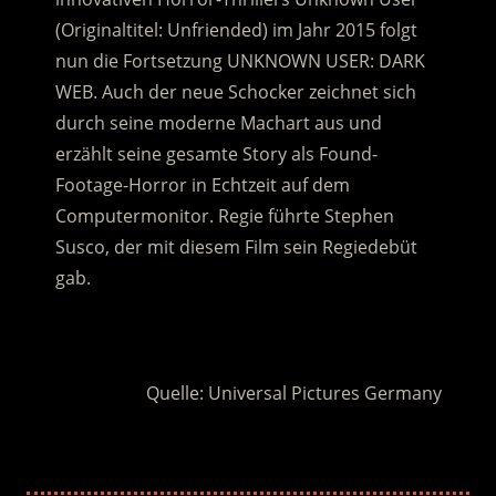
(Originaltitel: Unfriended) im Jahr 2015 folgt
nun die Fortsetzung UNKNOWN USER: DARK
WEB. Auch der neue Schocker zeichnet sich
durch seine moderne Machart aus und
erzählt seine gesamte Story als Found-
Footage-Horror in Echtzeit auf dem
Computermonitor. Regie führte Stephen
Susco, der mit diesem Film sein Regiedebüt
gab.
.
Quelle: Universal Pictures Germany