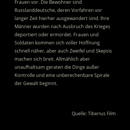
Frauen vor. Die Bewohner sind
Russlanddeutsche
, deren Vorfahren vor
langer Zeit hierher ausgewandert sind. Ihre
Männer wurden nach Ausbruch des Krieges
deportiert oder ermordet. Frauen und
Soldaten kommen sich voller Hoffnung
schnell näher, aber auch Zweifel und Skepsis
machen sich breit. Allmählich aber
unaufhaltsam geraten die Dinge außer
Kontrolle und eine unberechenbare Spirale
der Gewalt beginnt.
.
Quelle: Tiberius Film