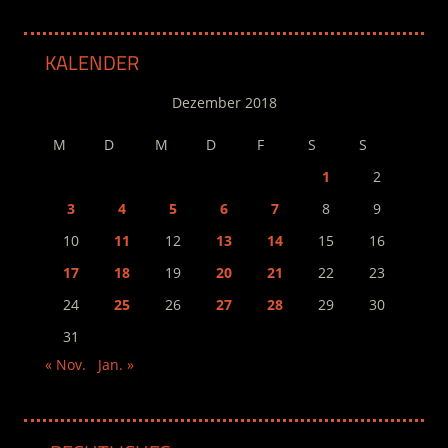
KALENDER
Dezember 2018
M
D
M
D
F
S
S
1
2
3
4
5
6
7
8
9
10
11
12
13
14
15
16
17
18
19
20
21
22
23
24
25
26
27
28
29
30
31
« Nov.
Jan. »